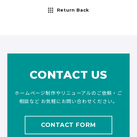
Return Back
CONTACT US
ホームページ制作やリニューアルのご依頼・ご
相談など
お気軽にお問い合わせください。
CONTACT FORM