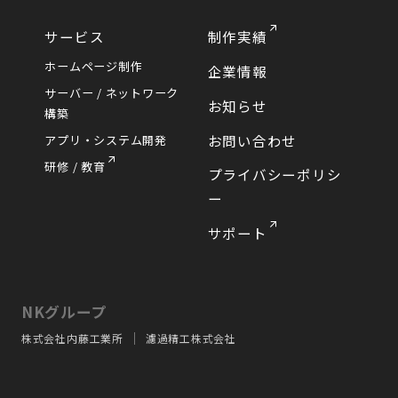
サービス
制作実績
ホームページ制作
企業情報
サーバー / ネットワーク
お知らせ
構築
お問い合わせ
アプリ・システム開発
研修 / 教育
プライバシーポリシ
ー
サポート
NKグループ
株式会社内藤工業所
濾過精工株式会社