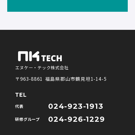
エヌケー・テック株式会社
〒963-8861 福島県郡山市鶴見坦1-14-5
TEL
024-923-1913
代表
024-926-1229
研修グループ